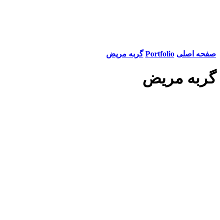
صفحه اصلی
Portfolio
گربه مریض
گربه مریض