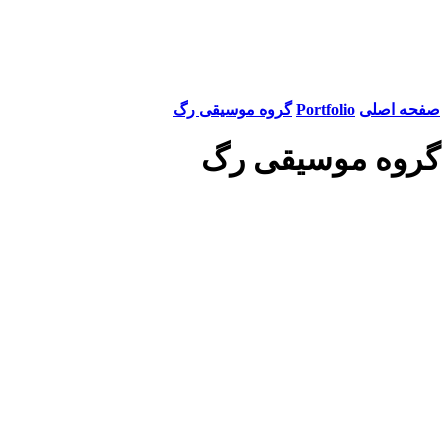
صفحه اصلی
Portfolio
گروه موسیقی رگ
گروه موسیقی رگ