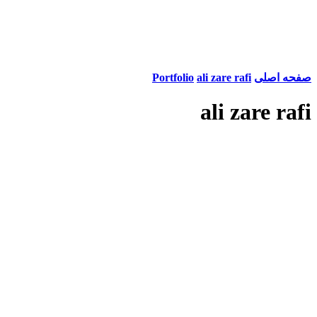
صفحه اصلی
ali zare rafi
Portfolio
ali zare rafi