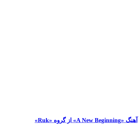
آهنگ «A New Beginning» از گروه «Ruk»