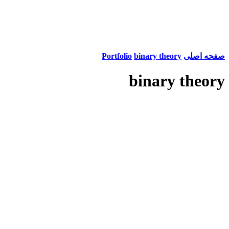
صفحه اصلی
binary theory
Portfolio
binary theory