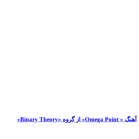
آهنگ « Omega Point» از گروه «Binary Theory»