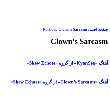
صفحه اصلی
Clown's Sarcasm
Portfolio
Clown's Sarcasm
آهنگ «KyanSea» از گروه «Skew Echoes»
آهنگ «Clown’s Sarcasm» از گروه «Skew Echoes»