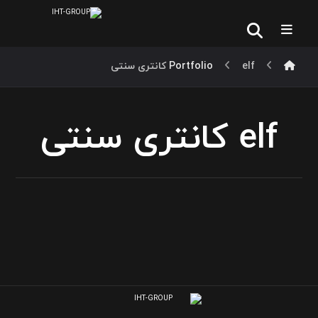
elf کانتری سنتی
Portfolio
elf کانتری سنتی