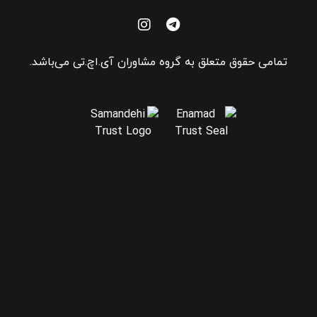
تمامی حقوق متعلق به گروه مشاوران آی.اچ.تی می‌باشد.