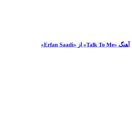
آهنگ «Talk To Me» از «Erfan Saadi»