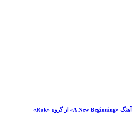
آهنگ «A New Beginning» از گروه «Ruk»