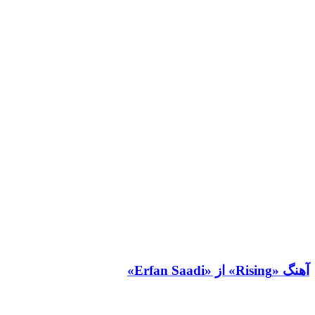
آهنگ «Rising» از «Erfan Saadi»