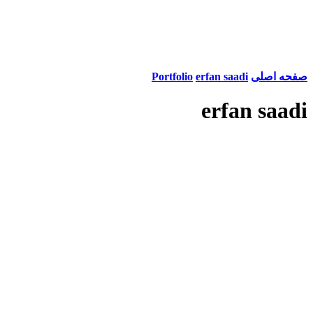
صفحه اصلی
erfan saadi
Portfolio
erfan saadi