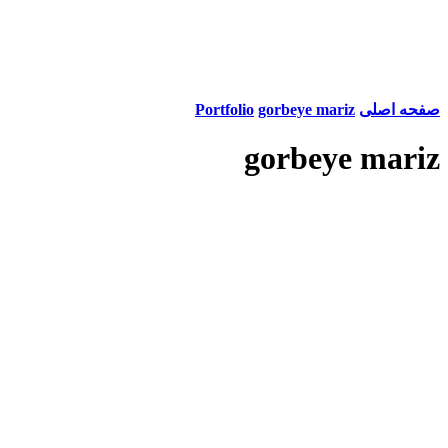
صفحه اصلی
gorbeye mariz
Portfolio
gorbeye mariz