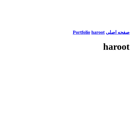
صفحه اصلی
haroot
Portfolio
haroot