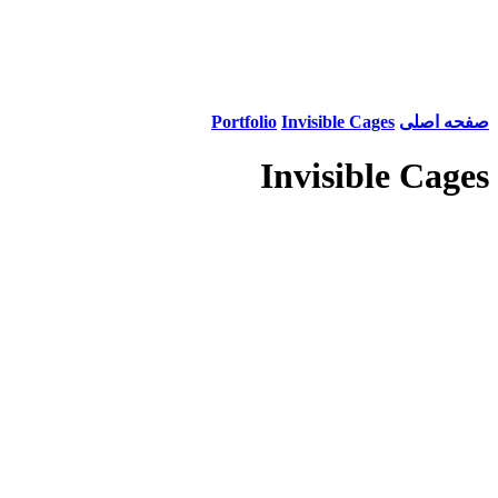
صفحه اصلی
Invisible Cages
Portfolio
Invisible Cages