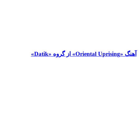
آهنگ «Oriental Uprising» از گروه «Datik»