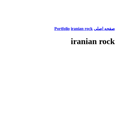
صفحه اصلی
iranian rock
Portfolio
iranian rock