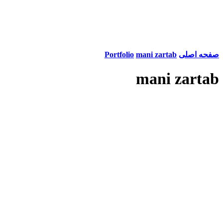
صفحه اصلی
mani zartab
Portfolio
mani zartab