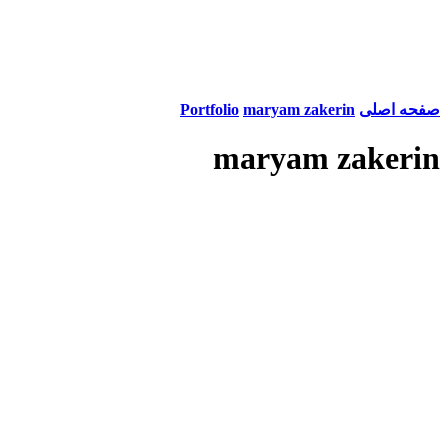
صفحه اصلی
maryam zakerin
Portfolio
maryam zakerin