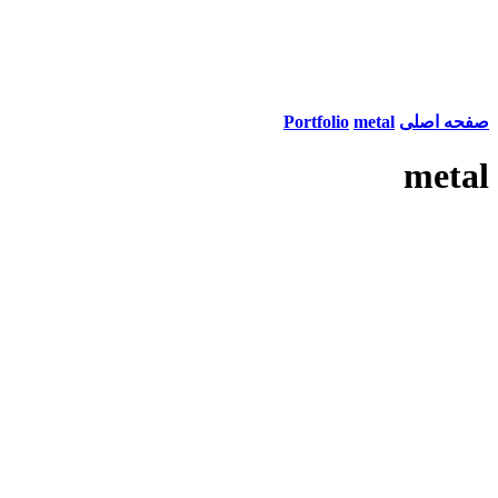
صفحه اصلی
metal
Portfolio
metal