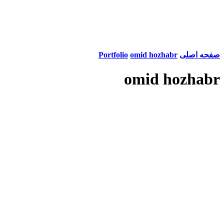
صفحه اصلی
omid hozhabr
Portfolio
omid hozhabr