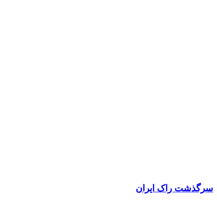
سرگذشت راک ایران