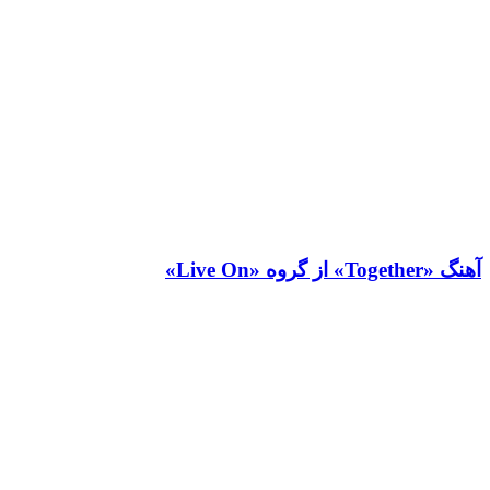
آهنگ «Together» از گروه «Live On»