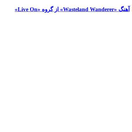
آهنگ «Wasteland Wanderer» از گروه «Live On»