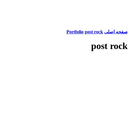
صفحه اصلی
post rock
Portfolio
post rock