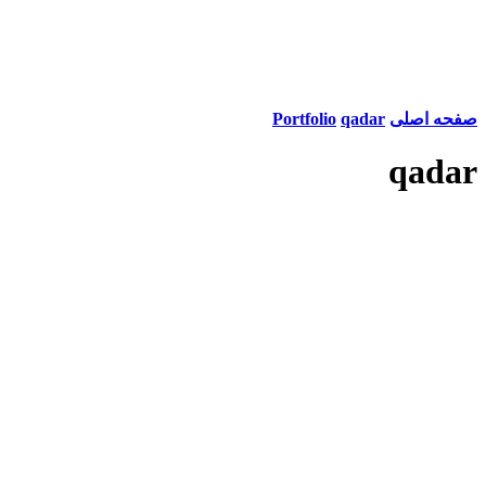
صفحه اصلی
qadar
Portfolio
qadar