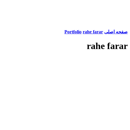
صفحه اصلی
rahe farar
Portfolio
rahe farar