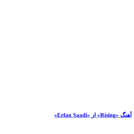
آهنگ «Rising» از «Erfan Saadi»