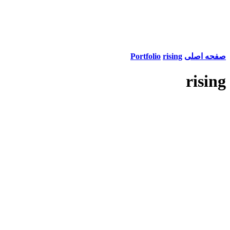
صفحه اصلی
rising
Portfolio
rising