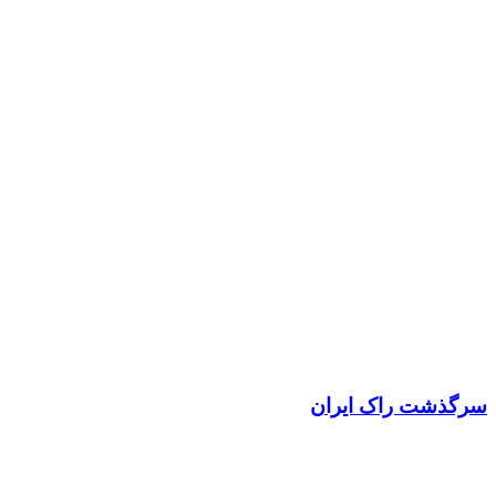
سرگذشت راک ایران