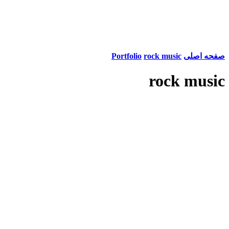
صفحه اصلی
rock music
Portfolio
rock music