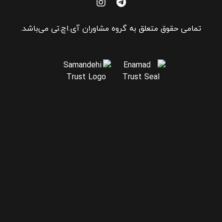
تمامی حقوق متعلق به گروه مشاوران آی.اچ.تی می‌باشد.