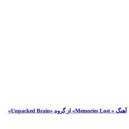
آهنگ « Memories Lost» از گروه «Unpacked Brain»