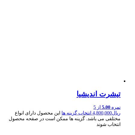
تیشرت اندیشیا
نمره
5.00
از 5
ریال
4,800,000
انتخاب گزینه ها
این محصول دارای انواع
مختلفی می باشد. گزینه ها ممکن است در صفحه محصول
انتخاب شوند