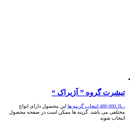
تیشرت گروه ” آژیراک “
ریال
480,000
انتخاب گزینه ها
این محصول دارای انواع
مختلفی می باشد. گزینه ها ممکن است در صفحه محصول
انتخاب شوند