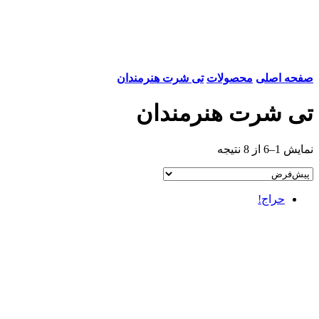
صفحه اصلی
محصولات
تی شرت هنرمندان
تی شرت هنرمندان
نمایش 1–6 از 8 نتیجه
حراج!