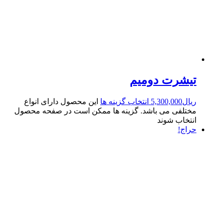
تیشرت دومیم
ریال
5,300,000
انتخاب گزینه ها
این محصول دارای انواع
مختلفی می باشد. گزینه ها ممکن است در صفحه محصول
انتخاب شوند
حراج!