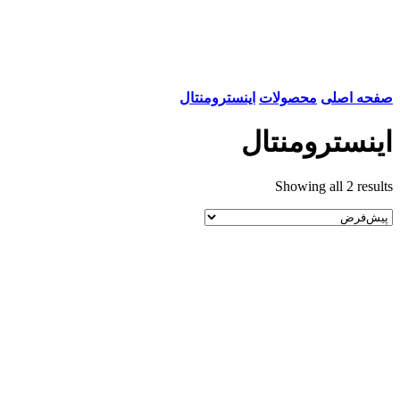
صفحه اصلی
محصولات
اینسترومنتال
اینسترومنتال
Showing all 2 results