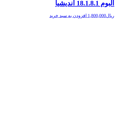
آلبوم 18.1.8.1 اندیشیا
ریال
1,800,000
افزودن به سبد خرید