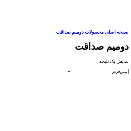
صفحه اصلی
محصولات
دومیم صداقت
دومیم صداقت
نمایش یک نتیجه