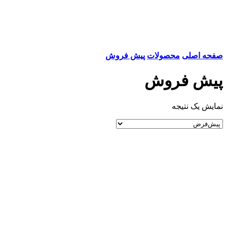
صفحه اصلی
محصولات
پیش فروش
پیش فروش
نمایش یک نتیجه