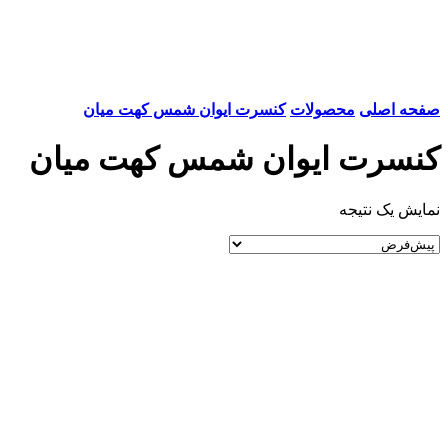
صفحه اصلی
محصولات
کنسرت ایوان شمس کهت میان
کنسرت ایوان شمس کهت میان
نمایش یک نتیجه