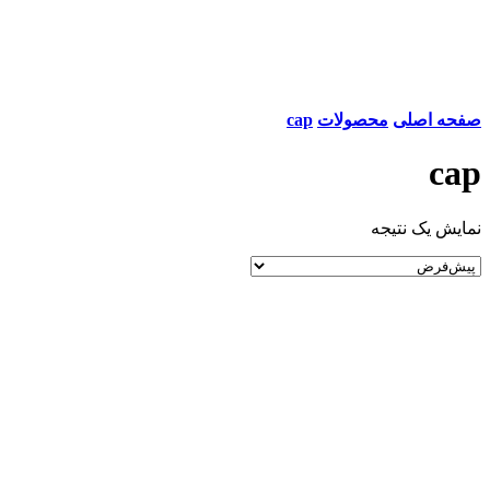
صفحه اصلی
محصولات
cap
cap
نمایش یک نتیجه