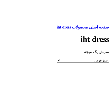
صفحه اصلی
محصولات
iht dress
iht dress
نمایش یک نتیجه