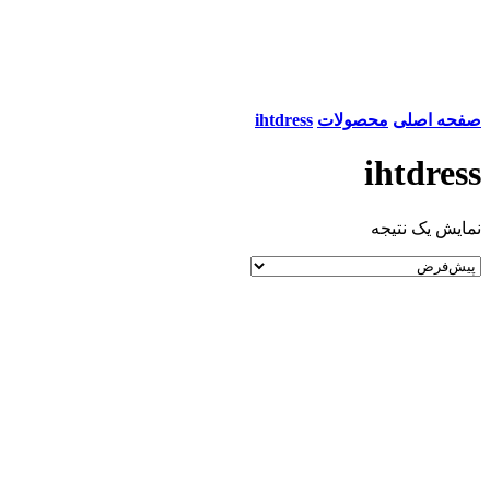
صفحه اصلی
محصولات
ihtdress
ihtdress
نمایش یک نتیجه