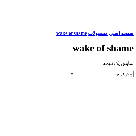
صفحه اصلی
محصولات
wake of shame
wake of shame
نمایش یک نتیجه