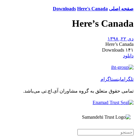
صفحه اصلی
Here's Canada
Downloads
Here’s Canada
دی ۲۲, ۱۳۹۸
Here’s Canada
Downloads
۱۴۱
دانلود
تلگرام
اینستاگرام
تمامی حقوق متعلق به گروه مشاوران آی.اچ.تی می‌باشد.