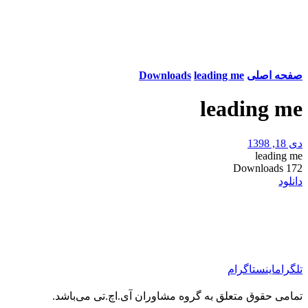
صفحه اصلی
leading me
Downloads
leading me
دی 18, 1398
leading me
Downloads
172
دانلود
تلگرام
اینستاگرام
تمامی حقوق متعلق به گروه مشاوران آی.اچ.تی می‌باشد.