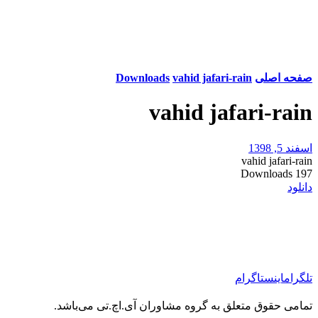
صفحه اصلی
vahid jafari-rain
Downloads
vahid jafari-rain
اسفند 5, 1398
vahid jafari-rain
Downloads
197
دانلود
تلگرام
اینستاگرام
تمامی حقوق متعلق به گروه مشاوران آی.اچ.تی می‌باشد.