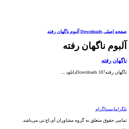
صفحه اصلی
Downloads
آلبوم ناگهان رفته
آلبوم ناگهان رفته
ناگهان رفته
ناگهان رفته187 Downloadsدانلود ...
تلگرام
اینستاگرام
تمامی حقوق متعلق به گروه مشاوران آی.اچ.تی می‌باشد.