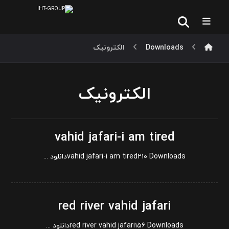
Downloads
الکترونیک
الکترونیک
vahid jafari-i am tired
vahid jafari-i am tired۲۱۰ Downloadsدانلود ...
red river vahid jafari
red river vahid jafari۱۵۶ Downloadsدانلود ...