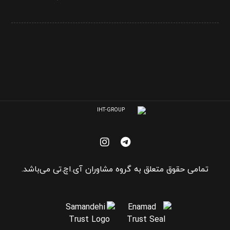
تمامی حقوق متعلق به گروه مشاوران آی.اچ.تی می‌باشد.