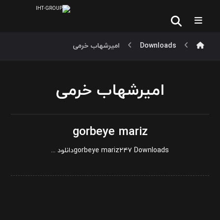
Downloads
امیرشهاب خرمی
امیرشهاب خرمی
gorbeye mariz
gorbeye mariz۲۴۷ Downloadsدانلود ...