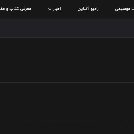
ک موسیقی
رادیو آنلاین
اخبار
معرفی کتاب و مقا