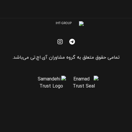
تمامی حقوق متعلق به گروه مشاوران آی.اچ.تی می‌باشد.