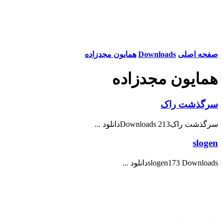
صفحه اصلی
Downloads
همایون مجدزاده
همایون مجدزاده
سرگذشت راک
سرگذشت راک213 Downloadsدانلود ...
slogen
slogen173 Downloadsدانلود ...