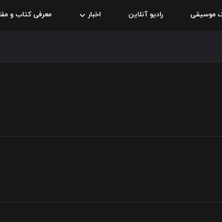
ک موسیقی
رادیو آنلاین
اخبار
معرفی کتاب و مقا