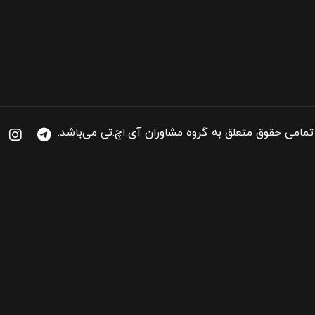
تمامی حقوق متعلق به گروه مشاوران آی.اچ.تی می‌باشد.