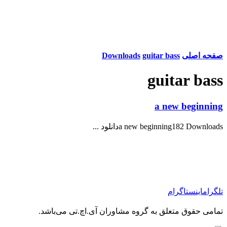
صفحه اصلی
guitar bass
Downloads
guitar bass
a new beginning
a new beginning182 Downloadsدانلود ...
تلگرام
اینستاگرام
تمامی حقوق متعلق به گروه مشاوران آی.اچ.تی می‌باشد.