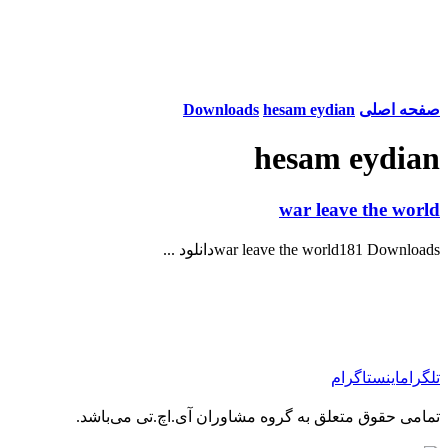
صفحه اصلی
hesam eydian
Downloads
hesam eydian
war leave the world
war leave the world181 Downloadsدانلود ...
تلگرام
اینستاگرام
تمامی حقوق متعلق به گروه مشاوران آی.اچ.تی می‌باشد.