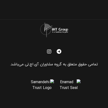
تمامی حقوق متعلق به گروه مشاوران آی.اچ.تی می‌باشد.