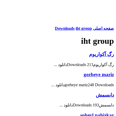
صفحه اصلی
iht group
Downloads
iht group
رگ آکواریوم
رگ آکواریوم213 Downloadsدانلود ...
gorbeye mariz
gorbeye mariz248 Downloadsدانلود ...
دابسمش
دابسمش193 Downloadsدانلود ...
soheyl pahizkar