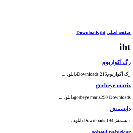
صفحه اصلی
iht
Downloads
iht
رگ آکواریوم
رگ آکواریوم216 Downloadsدانلود ...
gorbeye mariz
gorbeye mariz250 Downloadsدانلود ...
دابسمش
دابسمش194 Downloadsدانلود ...
soheyl pahizkar