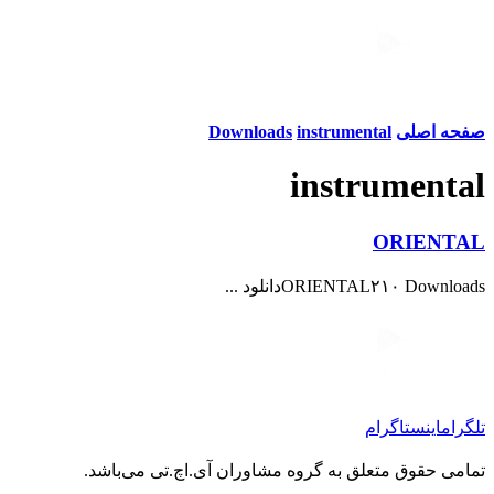
صفحه اصلی
instrumental
Downloads
instrumental
ORIENTAL
ORIENTAL۲۱۰ Downloadsدانلود ...
تلگرام
اینستاگرام
تمامی حقوق متعلق به گروه مشاوران آی.اچ.تی می‌باشد.