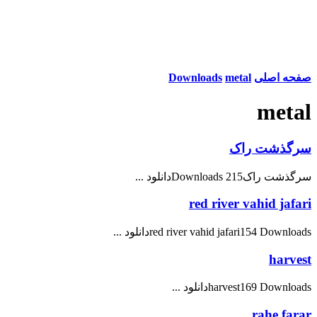
صفحه اصلی
metal
Downloads
metal
سرگذشت راک
سرگذشت راک215 Downloadsدانلود ...
red river vahid jafari
red river vahid jafari154 Downloadsدانلود ...
harvest
harvest169 Downloadsدانلود ...
rahe farar