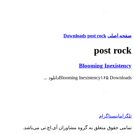
صفحه اصلی
post rock
Downloads
post rock
Blooming Inexistency
Blooming Inexistency۱۶۵ Downloadsدانلود ...
تلگرام
اینستاگرام
تمامی حقوق متعلق به گروه مشاوران آی.اچ.تی می‌باشد.